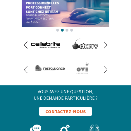
VOUS AVEZ UNE QUESTION,
UNE DEMANDE PARTICULIÈRE ?
CONTACTEZ-NOUS