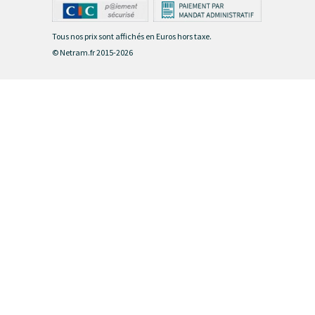
Tous nos prix sont affichés en Euros hors taxe.
© Netram.fr 2015-2026