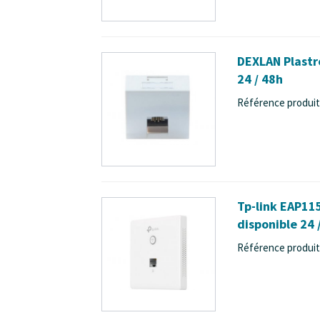
DEXLAN Plastro
24 / 48h
Référence produit 
Tp-link EAP11
disponible 24 
Référence produit 