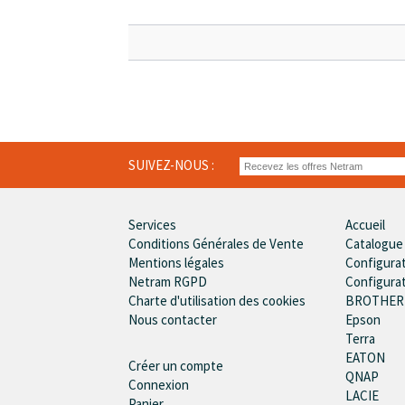
SUIVEZ-NOUS :
Services
Accueil
Conditions Générales de Vente
Catalogue
Mentions légales
Configura
Netram RGPD
Configura
Charte d'utilisation des cookies
BROTHER
Nous contacter
Epson
Terra
EATON
Créer un compte
QNAP
Connexion
LACIE
Panier