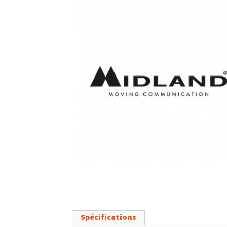
Spécifications