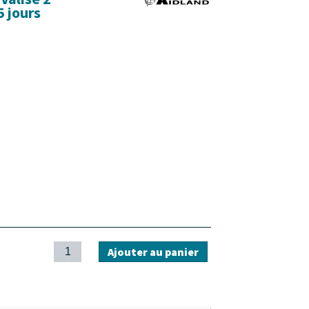
5 jours
Ajouter au panier